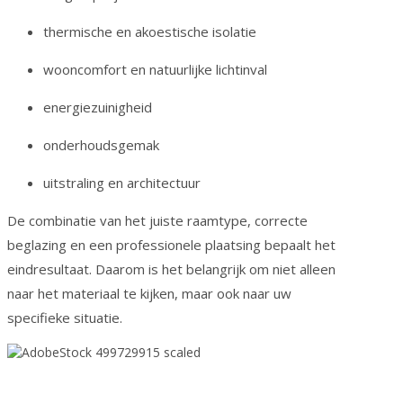
thermische en akoestische isolatie
wooncomfort en natuurlijke lichtinval
energiezuinigheid
onderhoudsgemak
uitstraling en architectuur
De combinatie van het juiste raamtype, correcte
beglazing en een professionele plaatsing bepaalt het
eindresultaat. Daarom is het belangrijk om niet alleen
naar het materiaal te kijken, maar ook naar uw
specifieke situatie.