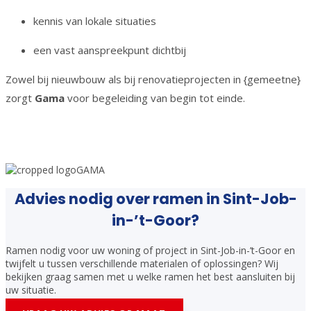
kennis van lokale situaties
een vast aanspreekpunt dichtbij
Zowel bij nieuwbouw als bij renovatieprojecten in {gemeetne}
zorgt
Gama
voor begeleiding van begin tot einde.
Advies nodig over ramen in Sint-Job-
in-’t-Goor?
Ramen nodig voor uw woning of project in Sint-Job-in-’t-Goor en
twijfelt u tussen verschillende materialen of oplossingen? Wij
bekijken graag samen met u welke ramen het best aansluiten bij
uw situatie.