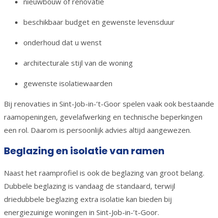
nieuwbouw of renovatie
beschikbaar budget en gewenste levensduur
onderhoud dat u wenst
architecturale stijl van de woning
gewenste isolatiewaarden
Bij renovaties in Sint-Job-in-’t-Goor spelen vaak ook bestaande
raamopeningen, gevelafwerking en technische beperkingen
een rol. Daarom is persoonlijk advies altijd aangewezen.
Beglazing en isolatie van ramen
Naast het raamprofiel is ook de beglazing van groot belang.
Dubbele beglazing is vandaag de standaard, terwijl
driedubbele beglazing extra isolatie kan bieden bij
energiezuinige woningen in Sint-Job-in-’t-Goor.