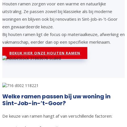
Houten ramen zorgen voor een warme en natuurlijke
uitstraling. Ze passen zowel bij klassieke als bij moderne
woningen en blijven ook bij renovaties in Sint-Job-in-’t-Goor
een gewaardeerde keuze.
Bij houten ramen ligt de focus op materiaalkeuze, afwerking en
vakmanschap, eerder dan op een specifieke merknaam.
BEKIJK HIER ONZE HOUTEN RAMEN
Welke ramen passen bij uw woning in
Sint-Job-in-’t-Goor?
De keuze van ramen hangt af van verschillende factoren: