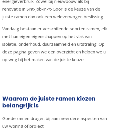
energieverbruik. Zowel bij nieuwbouw als bij
renovatie in Sint-Job-in-’t-Goor is de keuze van de
juiste ramen dan ook een weloverwogen beslissing.
Vandaag bestaan er verschillende soorten ramen, elk
met hun eigen eigenschappen op het vlak van
isolatie, onderhoud, duurzaamheid en uitstraling. Op
deze pagina geven we een overzicht en helpen we u
op weg bij het maken van de juiste keuze.
Waarom de juiste ramen kiezen
belangrijk is
Goede ramen dragen bij aan meerdere aspecten van
uw woning of project: