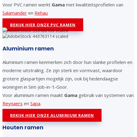
Voor PVC ramen werkt
Gama
met kwaliteitsprofielen van
Salamander
en
Rehau
.
BEKIJK HIER ONZE PVC RAMEN
Aluminium ramen
Aluminium ramen kenmerken zich door hun slanke profielen en
moderne uitstraling. Ze zijn sterk en vormvast, waardoor
grotere glaspartijen mogelijk zijn, ook bij hedendaagse
woningen in Sint-Job-in-’t-Goor.
Voor aluminium ramen maakt
Gama
gebruik van systemen van
Reynaers
en
Sapa
.
BEKIJK HIER ONZE ALUMINIUM RAMEN
Houten ramen