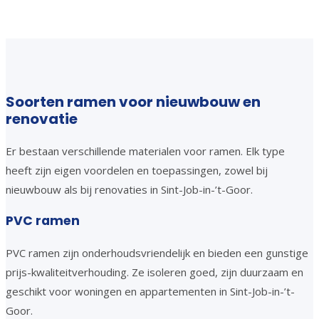
Soorten ramen voor nieuwbouw en
renovatie
Er bestaan verschillende materialen voor ramen. Elk type
heeft zijn eigen voordelen en toepassingen, zowel bij
nieuwbouw als bij renovaties in Sint-Job-in-’t-Goor.
PVC ramen
PVC ramen zijn onderhoudsvriendelijk en bieden een gunstige
prijs-kwaliteitverhouding. Ze isoleren goed, zijn duurzaam en
geschikt voor woningen en appartementen in Sint-Job-in-’t-
Goor.