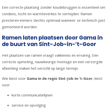
Een correcte plaatsing zonder koudebruggen is essentieel om
condens, tocht en warmteverlies te vermijden. Ramen
presteren immers slechts optimaal wanneer ze technisch juist
gemonteerd worden.
Ramen laten plaatsen door Gama in
de buurt van Sint-Job-in-’t-Goor
Het plaatsen van ramen vraagt vakkennis en ervaring. Een
correcte opmeting, nauwkeurige montage en een verzorgde
afwerking maken het verschil op lange termijn.
Wie kiest voor
Gama in de regio Sint-Job-in-’t-Goor
, kiest
voor:
korte communicatielijnen
service en opvolging