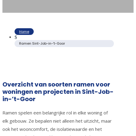
Home
$
Ramen Sint-Job-in-’t-Goor
Overzicht van soorten ramen voor
woningen en projecten in Sint-Job-
in-’t-Goor
Ramen spelen een belangrijke rol in elke woning of
elk gebouw. Ze bepalen niet alleen het uitzicht, maar
ook het wooncomfort, de isolatiewaarde en het