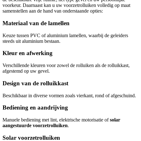
voorkeur. Daarnaast kan u uw voorzetrolluiken volledig op maat
samenstellen aan de hand van onderstaande opties:
Materiaal van de lamellen
Keuze tussen PVC of aluminium lamellen, waarbij de geleiders
steeds uit aluminium bestaan.
Kleur en afwerking
Verschillende kleuren voor zowel de rolluiken als de rolluikkast,
afgestemd op uw gevel.
Design van de rolluikkast
Beschikbaar in diverse vormen zoals vierkant, rond of afgeschuind.
Bediening en aandrijving
Manuele bediening met lint, elektrische motorisatie of
solar
aangestuurde voorzetrolluiken
.
Solar voorzetrolluiken