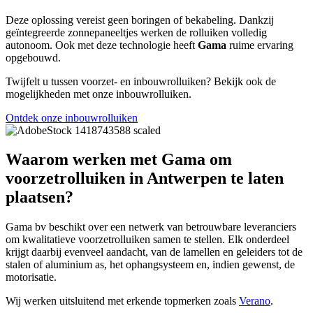
Deze oplossing vereist geen boringen of bekabeling. Dankzij
geïntegreerde zonnepaneeltjes werken de rolluiken volledig
autonoom. Ook met deze technologie heeft
Gama
ruime ervaring
opgebouwd.
Twijfelt u tussen voorzet- en inbouwrolluiken? Bekijk ook de
mogelijkheden met onze inbouwrolluiken.
Ontdek onze inbouwrolluiken
Waarom werken met Gama om
voorzetrolluiken in Antwerpen te laten
plaatsen?
Gama bv beschikt over een netwerk van betrouwbare leveranciers
om kwalitatieve voorzetrolluiken samen te stellen. Elk onderdeel
krijgt daarbij evenveel aandacht, van de lamellen en geleiders tot de
stalen of aluminium as, het ophangsysteem en, indien gewenst, de
motorisatie.
Wij werken uitsluitend met erkende topmerken zoals
Verano
.