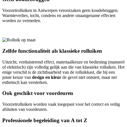
Voorzetrolluiken in Antwerpen veroorzaken geen koudebruggen.
Warmteverlies, tocht, condens en andere onaangename effecten
worden zo vermeden.
Zelfde functionaliteit als klassieke rolluiken
Uitzicht, verduisterend effect, materiaalkeuze en bediening (manueel
of elektrisch) zijn volledig gelijk aan die van klassieke rolluiken. Het
enige verschil is de zichtbaarheid van de rolluikkast, die bij een
juiste keuze van
design en kleur
de gevel niet ontsiert, maar net
esthetisch kan versterken.
Ook geschikt voor voordeuren
Voorzetrolluiken worden vaak toegepast voor het correct en veilig
afsluiten van voordeuren.
Professionele begeleiding van A tot Z